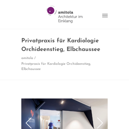
Privatpraxis für Kardiologie
Orchideenstieg, Elbchaussee
amitola
/
Privatpraxis für Kardiologie Orchideenstieg,
Elbchaussee