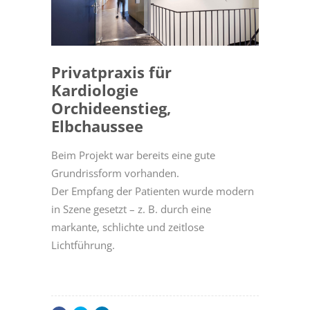
Privatpraxis für
Kardiologie
Orchideenstieg,
Elbchaussee
Beim Projekt war bereits eine gute
Grundrissform vorhanden.
Der Empfang der Patienten wurde modern
in Szene gesetzt – z. B. durch eine
markante, schlichte und zeitlose
Lichtführung.