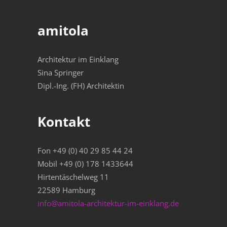
amitola
Architektur im Einklang
Sina Springer
Dipl.-Ing. (FH) Architektin
Kontakt
Fon +49 (0) 40 29 85 44 24
Mobil +49 (0) 178 1433644
Hirtentäschelweg 11
22589 Hamburg
info@amitola-architektur-im-einklang.de